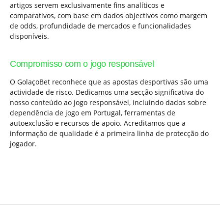
artigos servem exclusivamente fins analíticos e
comparativos, com base em dados objectivos como margem
de odds, profundidade de mercados e funcionalidades
disponíveis.
Compromisso com o jogo responsável
O GolaçoBet reconhece que as apostas desportivas são uma
actividade de risco. Dedicamos uma secção significativa do
nosso conteúdo ao jogo responsável, incluindo dados sobre
dependência de jogo em Portugal, ferramentas de
autoexclusão e recursos de apoio. Acreditamos que a
informação de qualidade é a primeira linha de protecção do
jogador.