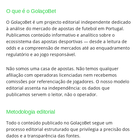
O que é o GolaçoBet
O GolaçoBet é um projecto editorial independente dedicado
à análise do mercado de apostas de futebol em Portugal.
Publicamos conteúdo informativo e analítico sobre o
ecossistema das apostas desportivas — desde a leitura de
odds e a compreensão de mercados até ao enquadramento
regulatório e ao jogo responsável.
Não somos uma casa de apostas. Não temos qualquer
afiliação com operadoras licenciadas nem recebemos
comissões por referenciação de jogadores. O nosso modelo
editorial assenta na independência: os dados que
publicamos servem o leitor, não o operador.
Metodologia editorial
Todo o conteúdo publicado no GolaçoBet segue um
processo editorial estruturado que privilegia a precisão dos
dados e a transparência das fontes.