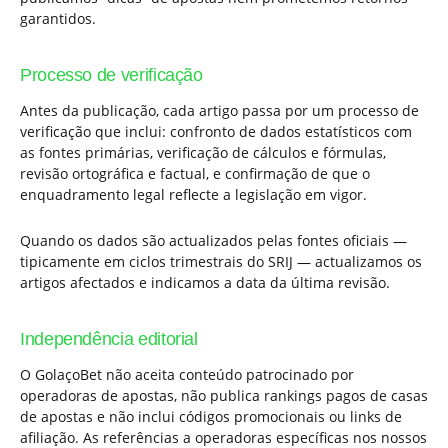
garantidos.
Processo de verificação
Antes da publicação, cada artigo passa por um processo de
verificação que inclui: confronto de dados estatísticos com
as fontes primárias, verificação de cálculos e fórmulas,
revisão ortográfica e factual, e confirmação de que o
enquadramento legal reflecte a legislação em vigor.
Quando os dados são actualizados pelas fontes oficiais —
tipicamente em ciclos trimestrais do SRIJ — actualizamos os
artigos afectados e indicamos a data da última revisão.
Independência editorial
O GolaçoBet não aceita conteúdo patrocinado por
operadoras de apostas, não publica rankings pagos de casas
de apostas e não inclui códigos promocionais ou links de
afiliação. As referências a operadoras específicas nos nossos