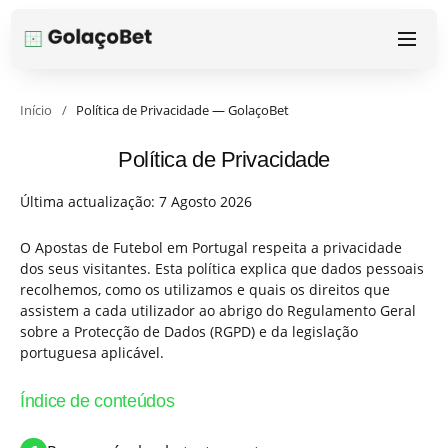
Início
/
Política de Privacidade — GolaçoBet
Política de Privacidade
Última actualização: 7 Agosto 2026
O Apostas de Futebol em Portugal respeita a privacidade
dos seus visitantes. Esta política explica que dados pessoais
recolhemos, como os utilizamos e quais os direitos que
assistem a cada utilizador ao abrigo do Regulamento Geral
sobre a Protecção de Dados (RGPD) e da legislação
portuguesa aplicável.
Índice de conteúdos