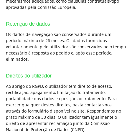
mecanismos adequados, como cláusulas contratuais-tipo
aprovadas pela Comissão Europeia.
Retenção de dados
Os dados de navegação são conservados durante um
período máximo de 26 meses. Os dados fornecidos
voluntariamente pelo utilizador são conservados pelo tempo
necessário à resposta ao pedido e, após esse período,
eliminados.
Direitos do utilizador
Ao abrigo do RGPD, o utilizador tem direito de acesso,
rectificação, apagamento, limitação do tratamento,
portabilidade dos dados e oposição ao tratamento. Para
exercer qualquer destes direitos, basta contactar-nos
através do formulário disponível no site. Respondemos no
prazo máximo de 30 dias. O utilizador tem igualmente o
direito de apresentar reclamação junto da Comissão
Nacional de Protecção de Dados (CNPD).