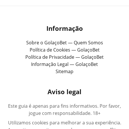
Informação
Sobre o GolaçoBet — Quem Somos
Política de Cookies — GolaçoBet
Política de Privacidade — GolaçoBet
Informação Legal — GolaçoBet
Sitemap
Aviso legal
Este guia é apenas para fins informativos. Por favor,
jogue com responsabilidade. 18+
Utilizamos cookies para melhorar a sua experiência.