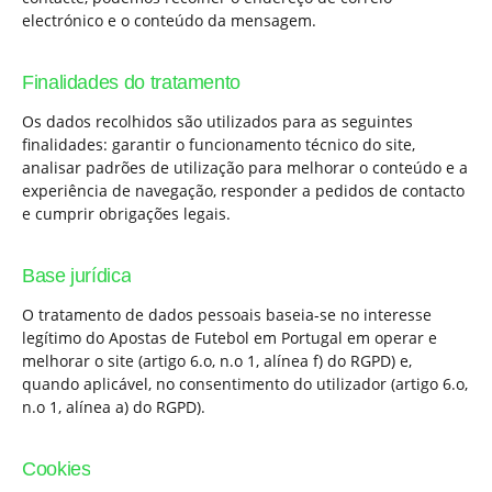
electrónico e o conteúdo da mensagem.
Finalidades do tratamento
Os dados recolhidos são utilizados para as seguintes
finalidades: garantir o funcionamento técnico do site,
analisar padrões de utilização para melhorar o conteúdo e a
experiência de navegação, responder a pedidos de contacto
e cumprir obrigações legais.
Base jurídica
O tratamento de dados pessoais baseia-se no interesse
legítimo do Apostas de Futebol em Portugal em operar e
melhorar o site (artigo 6.o, n.o 1, alínea f) do RGPD) e,
quando aplicável, no consentimento do utilizador (artigo 6.o,
n.o 1, alínea a) do RGPD).
Cookies