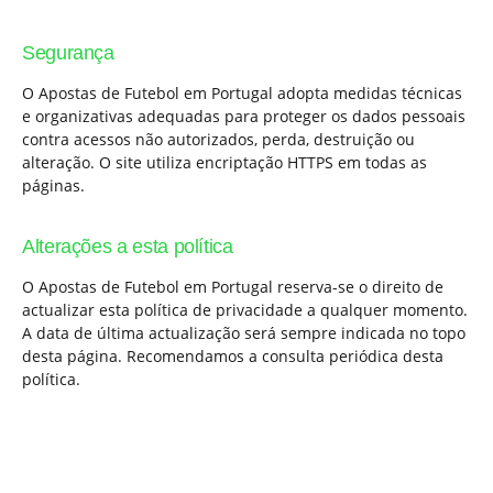
Segurança
O Apostas de Futebol em Portugal adopta medidas técnicas
e organizativas adequadas para proteger os dados pessoais
contra acessos não autorizados, perda, destruição ou
alteração. O site utiliza encriptação HTTPS em todas as
páginas.
Alterações a esta política
O Apostas de Futebol em Portugal reserva-se o direito de
actualizar esta política de privacidade a qualquer momento.
A data de última actualização será sempre indicada no topo
desta página. Recomendamos a consulta periódica desta
política.