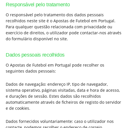
Responsável pelo tratamento
O responsável pelo tratamento dos dados pessoais
recolhidos neste site é o Apostas de Futebol em Portugal.
Para qualquer questão relacionada com privacidade ou
exercício de direitos, o utilizador pode contactar-nos através
do formulário disponível no site.
Dados pessoais recolhidos
O Apostas de Futebol em Portugal pode recolher os
seguintes dados pessoais:
Dados de navegação: endereço IP, tipo de navegador,
sistema operativo, páginas visitadas, data e hora de acesso,
e durações de sessão. Estes dados são recolhidos
automaticamente através de ficheiros de registo do servidor
e de cookies.
Dados fornecidos voluntariamente: caso o utilizador nos
contacte, podemos recolher o endereço de correio