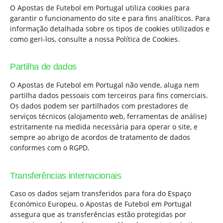
O Apostas de Futebol em Portugal utiliza cookies para
garantir o funcionamento do site e para fins analíticos. Para
informação detalhada sobre os tipos de cookies utilizados e
como geri-los, consulte a nossa Política de Cookies.
Partilha de dados
O Apostas de Futebol em Portugal não vende, aluga nem
partilha dados pessoais com terceiros para fins comerciais.
Os dados podem ser partilhados com prestadores de
serviços técnicos (alojamento web, ferramentas de análise)
estritamente na medida necessária para operar o site, e
sempre ao abrigo de acordos de tratamento de dados
conformes com o RGPD.
Transferências internacionais
Caso os dados sejam transferidos para fora do Espaço
Económico Europeu, o Apostas de Futebol em Portugal
assegura que as transferências estão protegidas por