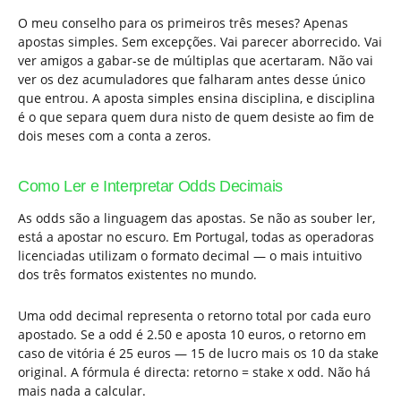
O meu conselho para os primeiros três meses? Apenas
apostas simples. Sem excepções. Vai parecer aborrecido. Vai
ver amigos a gabar-se de múltiplas que acertaram. Não vai
ver os dez acumuladores que falharam antes desse único
que entrou. A aposta simples ensina disciplina, e disciplina
é o que separa quem dura nisto de quem desiste ao fim de
dois meses com a conta a zeros.
Como Ler e Interpretar Odds Decimais
As odds são a linguagem das apostas. Se não as souber ler,
está a apostar no escuro. Em Portugal, todas as operadoras
licenciadas utilizam o formato decimal — o mais intuitivo
dos três formatos existentes no mundo.
Uma odd decimal representa o retorno total por cada euro
apostado. Se a odd é 2.50 e aposta 10 euros, o retorno em
caso de vitória é 25 euros — 15 de lucro mais os 10 da stake
original. A fórmula é directa: retorno = stake x odd. Não há
mais nada a calcular.