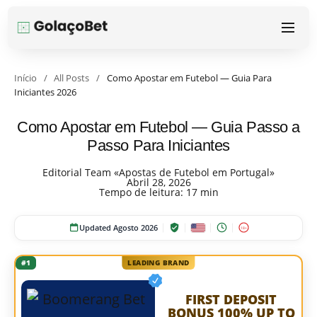
Início
/
All Posts
/
Como Apostar em Futebol — Guia Para
Iniciantes 2026
Como Apostar em Futebol — Guia Passo a
Passo Para Iniciantes
Editorial Team «Apostas de Futebol em Portugal»
Abril 28, 2026
Tempo de leitura: 17 min
Updated Agosto 2026
18+
#1
LEADING BRAND
FIRST DEPOSIT
BONUS 100% UP TO