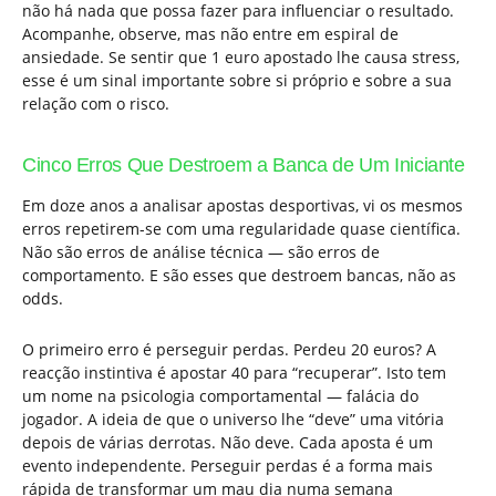
não há nada que possa fazer para influenciar o resultado.
Acompanhe, observe, mas não entre em espiral de
ansiedade. Se sentir que 1 euro apostado lhe causa stress,
esse é um sinal importante sobre si próprio e sobre a sua
relação com o risco.
Cinco Erros Que Destroem a Banca de Um Iniciante
Em doze anos a analisar apostas desportivas, vi os mesmos
erros repetirem-se com uma regularidade quase científica.
Não são erros de análise técnica — são erros de
comportamento. E são esses que destroem bancas, não as
odds.
O primeiro erro é perseguir perdas. Perdeu 20 euros? A
reacção instintiva é apostar 40 para “recuperar”. Isto tem
um nome na psicologia comportamental — falácia do
jogador. A ideia de que o universo lhe “deve” uma vitória
depois de várias derrotas. Não deve. Cada aposta é um
evento independente. Perseguir perdas é a forma mais
rápida de transformar um mau dia numa semana