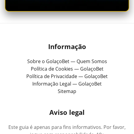
Informação
Sobre o GolaçoBet — Quem Somos
Política de Cookies — GolaçoBet
Política de Privacidade — GolaçoBet
Informação Legal — GolaçoBet
Sitemap
Aviso legal
Este guia é apenas para fins informativos. Por favor,