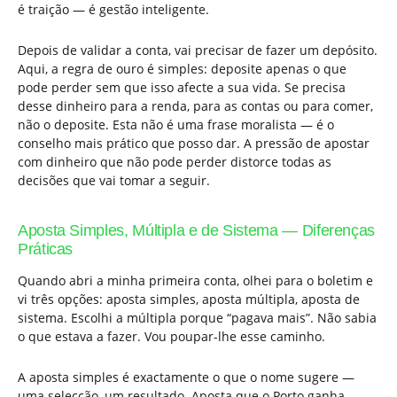
é traição — é gestão inteligente.
Depois de validar a conta, vai precisar de fazer um depósito.
Aqui, a regra de ouro é simples: deposite apenas o que
pode perder sem que isso afecte a sua vida. Se precisa
desse dinheiro para a renda, para as contas ou para comer,
não o deposite. Esta não é uma frase moralista — é o
conselho mais prático que posso dar. A pressão de apostar
com dinheiro que não pode perder distorce todas as
decisões que vai tomar a seguir.
Aposta Simples, Múltipla e de Sistema — Diferenças
Práticas
Quando abri a minha primeira conta, olhei para o boletim e
vi três opções: aposta simples, aposta múltipla, aposta de
sistema. Escolhi a múltipla porque “pagava mais”. Não sabia
o que estava a fazer. Vou poupar-lhe esse caminho.
A aposta simples é exactamente o que o nome sugere —
uma selecção, um resultado. Aposta que o Porto ganha