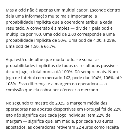
Mas a odd não é apenas um multiplicador. Esconde dentro
dela uma informação muito mais importante: a
probabilidade implícita que a operadora atribui a cada
resultado. A conversão é simples — divide 1 pela odd e
multiplica por 100. Uma odd de 2.00 corresponde a uma
probabilidade implícita de 50%. Uma odd de 4.00, a 25%.
Uma odd de 1.50, a 66,7%.
Aqui está o detalhe que muda tudo: se somar as
probabilidades implícitas de todos os resultados possíveis
de um jogo, o total nunca dá 100%. Dá sempre mais. Num
jogo de futebol com mercado 1X2, pode dar 104%, 106%, até
108%. Essa diferença é a margem da operadora — a
comissão que ela cobra por oferecer o mercado.
No segundo trimestre de 2025, a margem média das
operadoras nas apostas desportivas em Portugal foi de 22%.
Isto não significa que cada jogo individual tem 22% de
margem — significa que, em média, por cada 100 euros
apostados, as operadoras retiveram 22 euros como receita