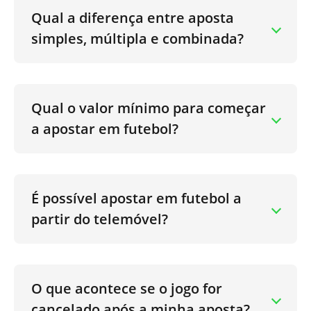
Qual a diferença entre aposta
simples, múltipla e combinada?
Qual o valor mínimo para começar
a apostar em futebol?
É possível apostar em futebol a
partir do telemóvel?
O que acontece se o jogo for
cancelado após a minha aposta?