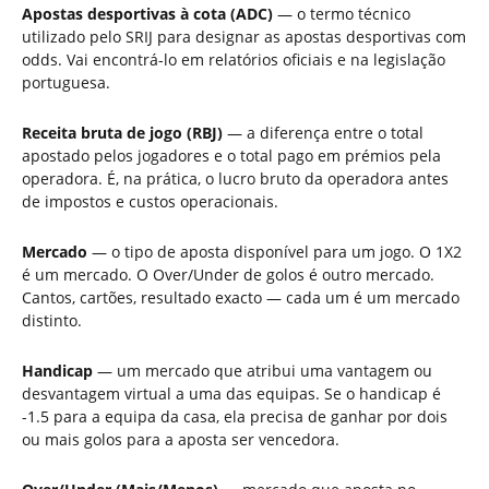
Apostas desportivas à cota (ADC)
— o termo técnico
utilizado pelo SRIJ para designar as apostas desportivas com
odds. Vai encontrá-lo em relatórios oficiais e na legislação
portuguesa.
Receita bruta de jogo (RBJ)
— a diferença entre o total
apostado pelos jogadores e o total pago em prémios pela
operadora. É, na prática, o lucro bruto da operadora antes
de impostos e custos operacionais.
Mercado
— o tipo de aposta disponível para um jogo. O 1X2
é um mercado. O Over/Under de golos é outro mercado.
Cantos, cartões, resultado exacto — cada um é um mercado
distinto.
Handicap
— um mercado que atribui uma vantagem ou
desvantagem virtual a uma das equipas. Se o handicap é
-1.5 para a equipa da casa, ela precisa de ganhar por dois
ou mais golos para a aposta ser vencedora.