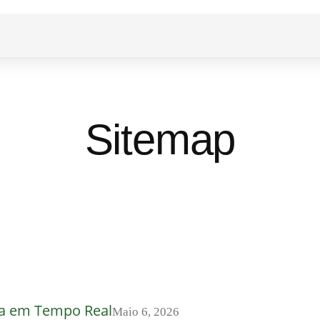
Sitemap
gia em Tempo Real
Maio 6, 2026