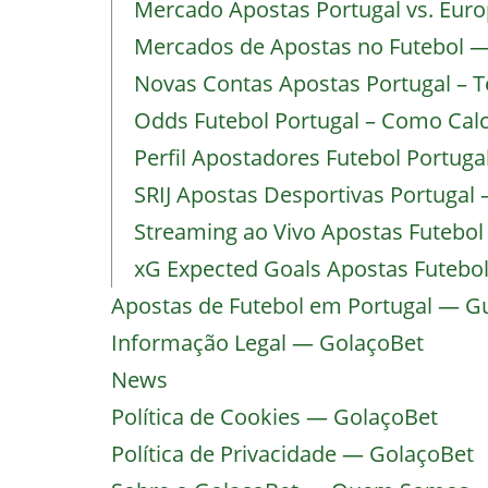
Mercado Apostas Portugal vs. Eur
Mercados de Apostas no Futebol —
Novas Contas Apostas Portugal – 
Odds Futebol Portugal – Como Calc
Perfil Apostadores Futebol Portuga
SRIJ Apostas Desportivas Portugal
Streaming ao Vivo Apostas Futebol 
xG Expected Goals Apostas Futebol
Apostas de Futebol em Portugal — G
Informação Legal — GolaçoBet
News
Política de Cookies — GolaçoBet
Política de Privacidade — GolaçoBet