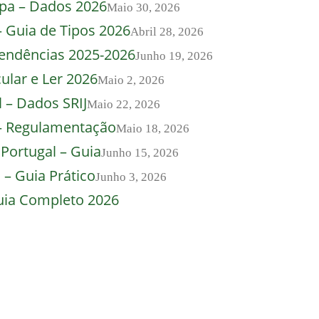
opa – Dados 2026
Maio 30, 2026
 Guia de Tipos 2026
Abril 28, 2026
Tendências 2025-2026
Junho 19, 2026
ular e Ler 2026
Maio 2, 2026
l – Dados SRIJ
Maio 22, 2026
 – Regulamentação
Maio 18, 2026
Portugal – Guia
Junho 15, 2026
 – Guia Prático
Junho 3, 2026
uia Completo 2026