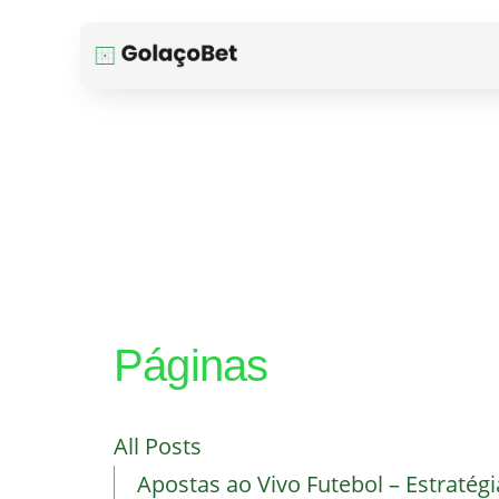
Páginas
All Posts
Apostas ao Vivo Futebol – Estraté