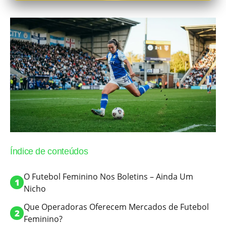
Índice de conteúdos
O Futebol Feminino Nos Boletins – Ainda Um
Nicho
Que Operadoras Oferecem Mercados de Futebol
Feminino?