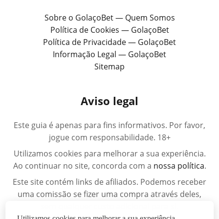
Sobre o GolaçoBet — Quem Somos
Política de Cookies — GolaçoBet
Política de Privacidade — GolaçoBet
Informação Legal — GolaçoBet
Sitemap
Aviso legal
Este guia é apenas para fins informativos. Por favor,
jogue com responsabilidade. 18+
Utilizamos cookies para melhorar a sua experiência.
Ao continuar no site, concorda com a
nossa política
.
Este site contém links de afiliados. Podemos receber
uma comissão se fizer uma compra através deles,
sem qualquer custo adicional para si.
Utilizamos cookies para melhorar a sua experiência,