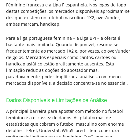
Féminine francesa e a Liga F espanhola. Nos jogos de topo
destas competições, os mercados disponíveis aproximam-se
dos que existem no futebol masculino: 1X2, over/under,
ambas marcam, handicap.
Para a liga portuguesa feminina – a Liga BPI – a oferta é
bastante mais limitada. Quando disponível, resume-se
frequentemente ao mercado 1X2 e, por vezes, ao over/under
de golos. Mercados especiais como cantos, cartões ou
handicap asiático estão praticamente ausentes. Esta
limitação reduz as opções do apostador mas,
paradoxalmente, pode simplificar a análise – com menos
mercados disponíveis, a decisão concentra-se no essencial.
Dados Disponíveis e Limitações de Análise
A principal barreira para apostar com método no futebol
feminino é a escassez de dados. As plataformas de
estatísticas que cobrem o futebol masculino com enorme
detalhe – FBref, Understat, WhoScored – têm cobertura
muito mais limitada para o feminino. O xG, que uso