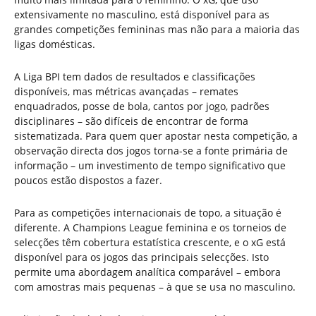
extensivamente no masculino, está disponível para as
grandes competições femininas mas não para a maioria das
ligas domésticas.
A Liga BPI tem dados de resultados e classificações
disponíveis, mas métricas avançadas – remates
enquadrados, posse de bola, cantos por jogo, padrões
disciplinares – são difíceis de encontrar de forma
sistematizada. Para quem quer apostar nesta competição, a
observação directa dos jogos torna-se a fonte primária de
informação – um investimento de tempo significativo que
poucos estão dispostos a fazer.
Para as competições internacionais de topo, a situação é
diferente. A Champions League feminina e os torneios de
selecções têm cobertura estatística crescente, e o xG está
disponível para os jogos das principais selecções. Isto
permite uma abordagem analítica comparável – embora
com amostras mais pequenas – à que se usa no masculino.