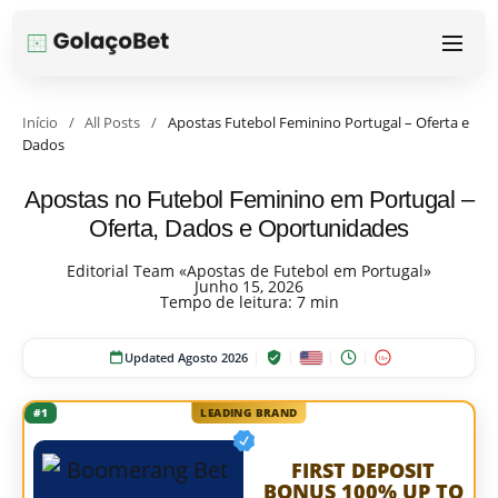
Início
/
All Posts
/
Apostas Futebol Feminino Portugal – Oferta e
Dados
Apostas no Futebol Feminino em Portugal –
Oferta, Dados e Oportunidades
Editorial Team «Apostas de Futebol em Portugal»
Junho 15, 2026
Tempo de leitura: 7 min
Updated Agosto 2026
18+
#1
LEADING BRAND
FIRST DEPOSIT
BONUS 100% UP TO