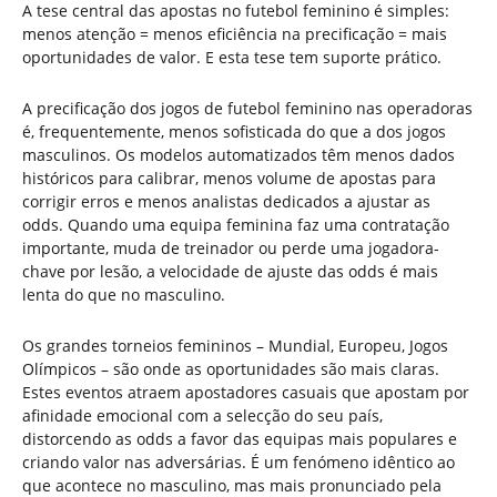
A tese central das apostas no futebol feminino é simples:
menos atenção = menos eficiência na precificação = mais
oportunidades de valor. E esta tese tem suporte prático.
A precificação dos jogos de futebol feminino nas operadoras
é, frequentemente, menos sofisticada do que a dos jogos
masculinos. Os modelos automatizados têm menos dados
históricos para calibrar, menos volume de apostas para
corrigir erros e menos analistas dedicados a ajustar as
odds. Quando uma equipa feminina faz uma contratação
importante, muda de treinador ou perde uma jogadora-
chave por lesão, a velocidade de ajuste das odds é mais
lenta do que no masculino.
Os grandes torneios femininos – Mundial, Europeu, Jogos
Olímpicos – são onde as oportunidades são mais claras.
Estes eventos atraem apostadores casuais que apostam por
afinidade emocional com a selecção do seu país,
distorcendo as odds a favor das equipas mais populares e
criando valor nas adversárias. É um fenómeno idêntico ao
que acontece no masculino, mas mais pronunciado pela